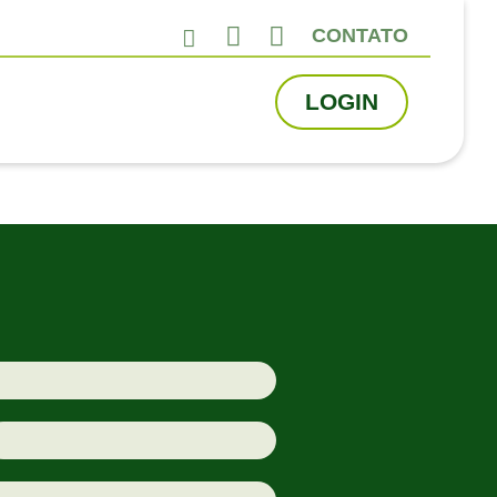
CONTATO
LOGIN