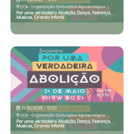
OCA - Organização Comunitária Agroecológica
Por uma verdadeira Abolição, Dança, Festança,
Musicas, Ciranda Infantil
Eventos
31/05/2025 - 13:00
OCA - Organização Comunitária Agroecológica
Por uma verdadeira Abolição, Dança, Festança,
Musicas, Ciranda Infantil
Eventos