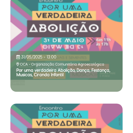
31/05/2025 - 13:00
OCA - Organização Comunitária Agroecológica
Por uma verdadeira Abolição, Dança, Festança,
Musicas, Ciranda Infantil
Eventos