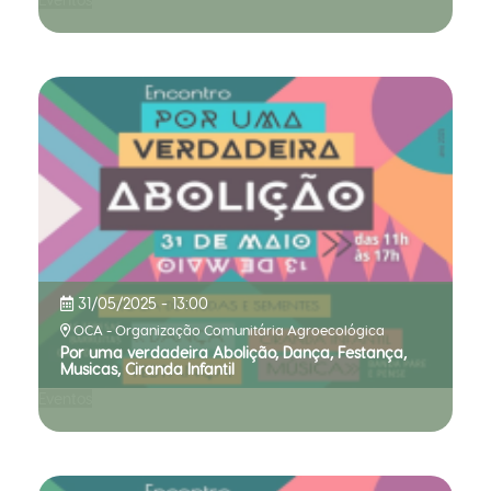
31/05/2025 - 13:00
OCA - Organização Comunitária Agroecológica
Por uma verdadeira Abolição, Dança, Festança,
Musicas, Ciranda Infantil
Eventos