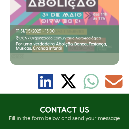
31/05/2025 - 13:00
OCA - Organização Comunitária Agroecológica
Por uma verdadeira Abolição, Dança, Festança,
Musicas, Ciranda Infantil
Eventos
CONTACT US
Fill in the form below and send your message