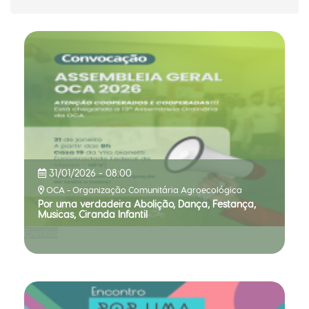
tag
31/01/2026 - 08:00
OCA - Organização Comunitária Agroecológica
Por uma verdadeira Abolição, Dança, Festança,
Musicas, Ciranda Infantil
Eventos