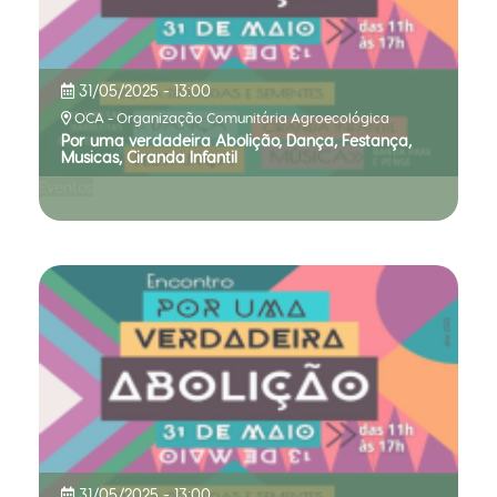
31/05/2025 - 13:00
OCA - Organização Comunitária Agroecológica
Por uma verdadeira Abolição, Dança, Festança,
Musicas, Ciranda Infantil
Eventos
31/05/2025 - 13:00