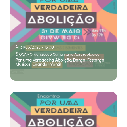
31/05/2025 - 13:00
OCA - Organização Comunitária Agroecológica
Por uma verdadeira Abolição, Dança, Festança,
Musicas, Ciranda Infantil
Eventos