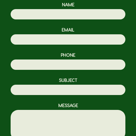
NAME
EMAIL
PHONE
SUBJECT
MESSAGE