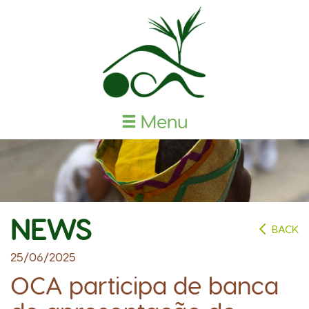
Menu
NEWS
BACK
25/06/2025
OCA participa de banca