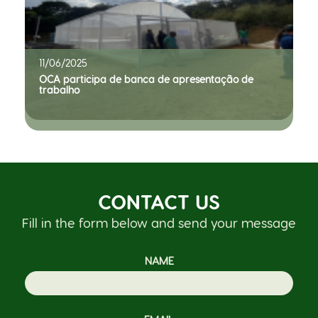
11/06/2025
OCA participa de banca de apresentação de
trabalho
CONTACT US
Fill in the form below and send your message
NAME