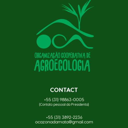
CONTACT
+55 (31) 98863-0005
(Contato pessoal da Presidenta)
+55 (31) 3892-2236
ocazonadamata@gmail.com