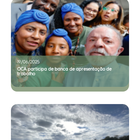
19/06/2025
OCA participa de banca de apresentação de
trabalho