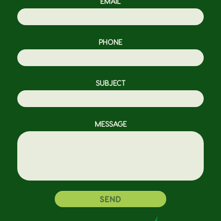
EMAIL
PHONE
SUBJECT
MESSAGE
SEND