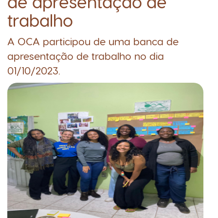
de apresentação de
trabalho
A OCA participou de uma banca de
apresentação de trabalho no dia
01/10/2023.