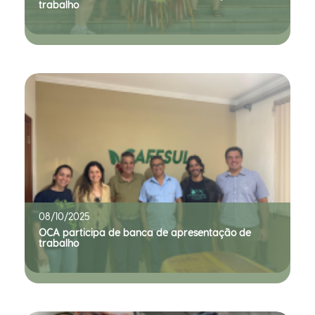
trabalho
08/10/2025
OCA participa de banca de apresentação de
trabalho